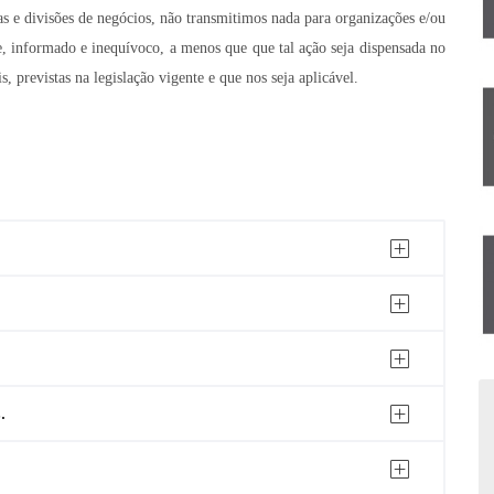
 e divisões de negócios, não transmitimos nada para organizações e/ou
e, informado e inequívoco, a menos que que tal ação seja dispensada no
, previstas na legislação vigente e que nos seja aplicável.
.