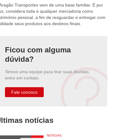
Aragão Transportes vem de uma base familiar. E por
so, considera toda e qualquer mercadoria como
trimônio pessoal, a fim de resguardar e entregar com
ilidade seus produtos aos destinos finais.
Ficou com alguma
dúvida?
Temos uma equipe para tirar suas dúvidas,
entre em contato.
Fale conosco
ltimas notícias
NOTICIAS