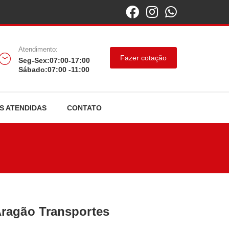
Atendimento:
Fazer cotação
Seg-Sex:07:00-17:00
Sábado:07:00 -11:00
S ATENDIDAS
CONTATO
ragão Transportes