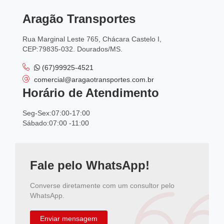
Aragão Transportes
Rua Marginal Leste 765, Chácara Castelo I,
CEP:79835-032. Dourados/MS.
(67)99925-4521
comercial@aragaotransportes.com.br
Horário de Atendimento
Seg-Sex:07:00-17:00
Sábado:07:00 -11:00
Fale pelo WhatsApp!
Converse diretamente com um consultor pelo
WhatsApp.
Enviar mensagem