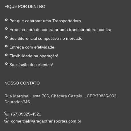
FIQUE POR DENTRO
Por que contratar uma Transportadora.
Erros na hora de contratar uma transportadora, confira!
Seu diferencial competitivo no mercado
Entrega com efetividade!
Flexibilidade na operação!
Satisfação dos clientes!
NOSSO CONTATO
Rua Marginal Leste 765, Chácara Castelo I, CEP:79835-032.
Dourados/MS.
(67)99925-4521
comercial@aragaotransportes.com.br