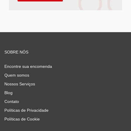
SOBRE NÓS
Encontre sua encomenda
Quem somos
Nossos Serviços
Blog
Contato
Políticas de Privacidade
Políticas de Cookie