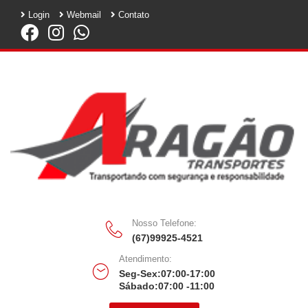
Login
Webmail
Contato
Nosso Telefone:
(67)99925-4521
Atendimento:
Seg-Sex:07:00-17:00
Sábado:07:00 -11:00