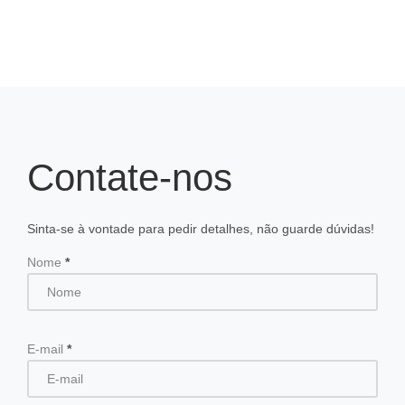
Contate-nos
Sinta-se à vontade para pedir detalhes, não guarde dúvidas!
Nome
*
E-mail
*