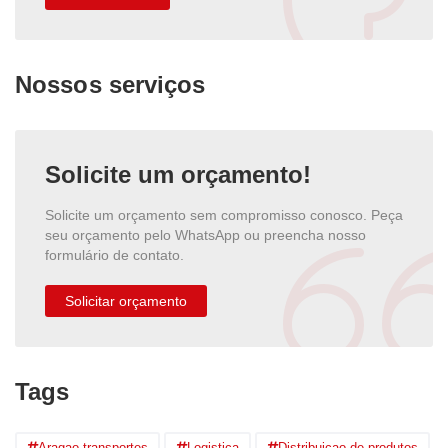
Nossos serviços
Solicite um orçamento!
Solicite um orçamento sem compromisso conosco. Peça
seu orçamento pelo WhatsApp ou preencha nosso
formulário de contato.
Solicitar orçamento
Tags
Aragao transportes
Logistica
Distribuicao de produtos