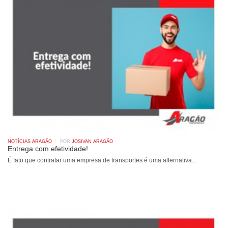
NOTÍCIAS ARAGÃO
POR
JOSIVAN ARAGÃO
Entrega com efetividade!
É fato que contratar uma empresa de transportes é uma alternativa...