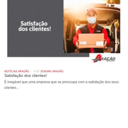
NOTÍCIAS ARAGÃO
POR
JOSIVAN ARAGÃO
Satisfação dos clientes!
É inegável que uma empresa que se preocupa com a satisfação dos seus
clientes...