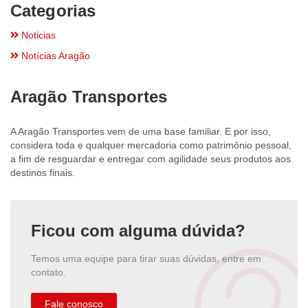
Categorias
Noticias
Notícias Aragão
Aragão Transportes
A Aragão Transportes vem de uma base familiar. E por isso,
considera toda e qualquer mercadoria como patrimônio pessoal,
a fim de resguardar e entregar com agilidade seus produtos aos
destinos finais.
Ficou com alguma dúvida?
Temos uma equipe para tirar suas dúvidas, entre em
contato.
Fale conosco