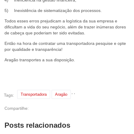
5)
Inexistência de sistematização dos processos.
Todos esses erros prejudicam a logística da sua empresa e
dificultam a vida do seu negócio, além de trazer inúmeras dores
de cabeça que poderiam ter sido evitadas.
Então na hora de contratar uma transportadora pesquise e opte
por qualidade e transparência!
Aragão transportes a sua disposição.
,
,
Transportadora
Aragão
Tags:
Compartilhe:
Posts relacionados