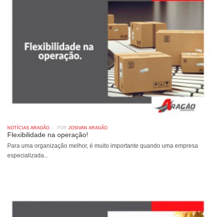
NOTÍCIAS ARAGÃO
POR
JOSIVAN ARAGÃO
Flexibilidade na operação!
Para uma organização melhor, é muito importante quando uma empresa
especializada...