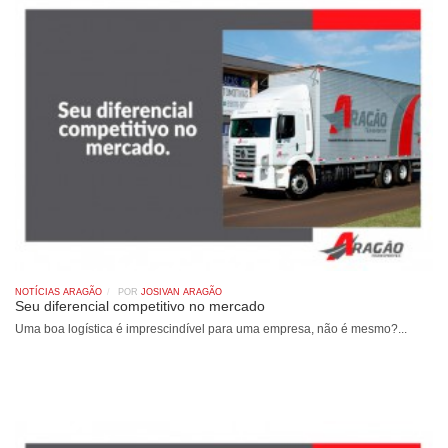
NOTÍCIAS ARAGÃO
POR
JOSIVAN ARAGÃO
Seu diferencial competitivo no mercado
Uma boa logística é imprescindível para uma empresa, não é mesmo?...