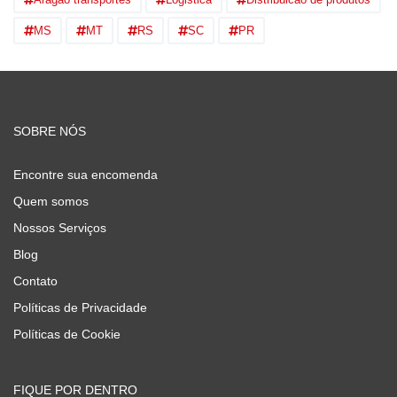
MS
MT
RS
SC
PR
SOBRE NÓS
Encontre sua encomenda
Quem somos
Nossos Serviços
Blog
Contato
Políticas de Privacidade
Políticas de Cookie
FIQUE POR DENTRO