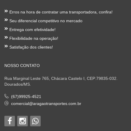
Erros na hora de contratar uma transportadora, confira!
Seu diferencial competitivo no mercado
Entrega com efetividade!
Flexibilidade na operação!
Satisfação dos clientes!
NOSSO CONTATO
Rua Marginal Leste 765, Chácara Castelo I, CEP:79835-032.
Dourados/MS.
(67)99925-4521
comercial@aragaotransportes.com.br