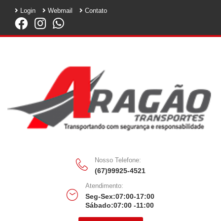
Login
Webmail
Contato
Nosso Telefone:
(67)99925-4521
Atendimento:
Seg-Sex:07:00-17:00
Sábado:07:00 -11:00