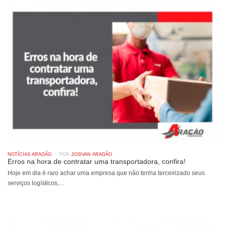
NOTÍCIAS ARAGÃO
POR
JOSIVAN ARAGÃO
Erros na hora de contratar uma transportadora, confira!
Hoje em dia é raro achar uma empresa que não tenha terceirizado seus
serviços logísticos,...